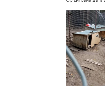
Орієнтовна дата 