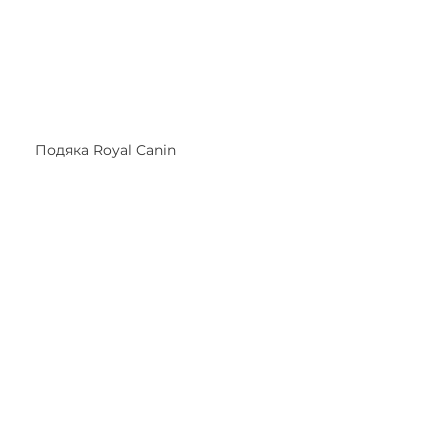
Подяка Royal Canin