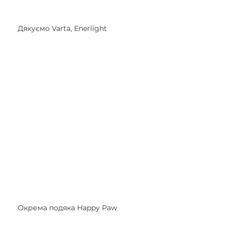
Дякуємо Varta, Enerlight 
Окрема подяка Happy Paw 