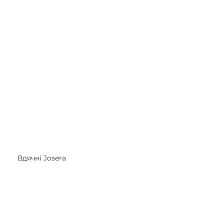
Вдячні Josera 