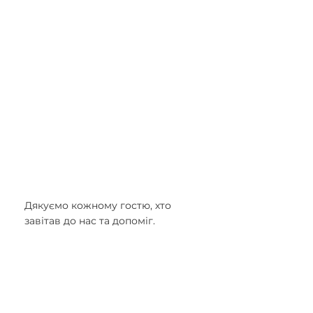
Дякуємо кожному гостю, хто 
завітав до нас та допоміг.