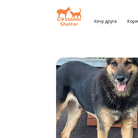
Хочу друга
Кори