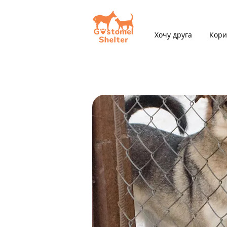
Хочу друга
Кори