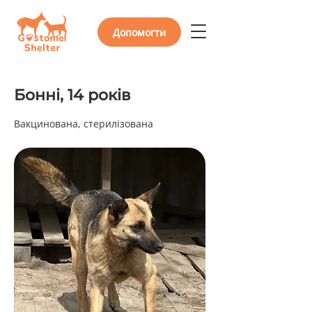
Допомогти
Бонні, 14 років
Вакцинована, стерилізована