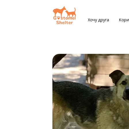
Хочу друга
Кори