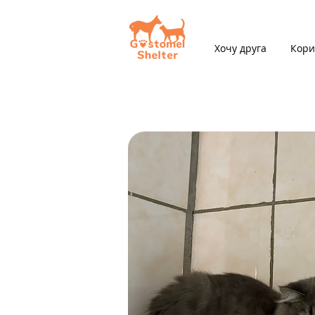
Хочу друга
Кори