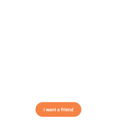
I want a friend