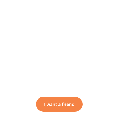
I want a friend