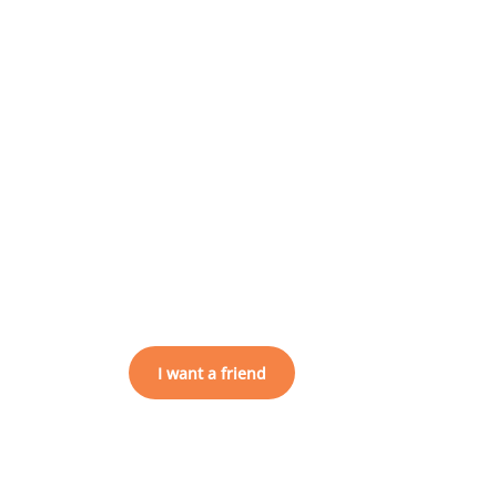
I want a friend