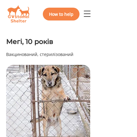
How to help
Мегі, 10 років
Вакцинований, стерилізований