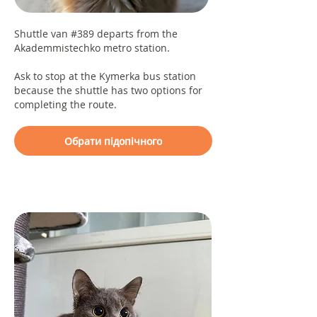
Shuttle van #389 departs from the
Akademmistechko metro station.
Ask to stop at the Kymerka bus station
because the shuttle has two options for
completing the route.
Обрати підопічного